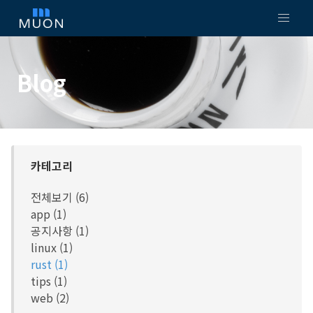
Blog
카테고리
전체보기 (6)
app (1)
공지사항 (1)
linux (1)
rust (1)
tips (1)
web (2)