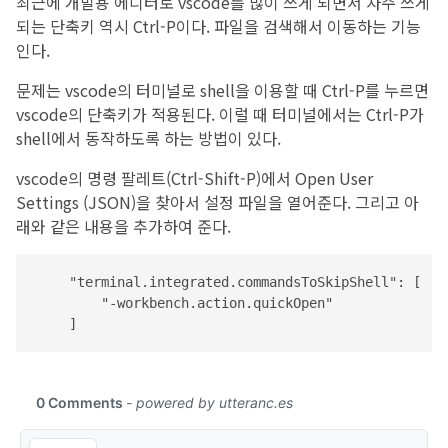
최근에 개발용 에디터로 vscode를 많이 쓰게 되면서 자주 쓰게
되는 단축키 역시 Ctrl-P이다. 파일을 검색해서 이동하는 기능
인다.
문제는 vscode의 터미널로 shell을 이용할 때 Ctrl-P를 누르면
vscode의 단축키가 적용된다. 이럴 때 터미널에서는 Ctrl-P가
shell에서 동작하도록 하는 방법이 있다.
vscode의 명령 팔레트(Ctrl-Shift-P)에서 Open User
Settings (JSON)을 찾아서 설정 파일을 열어준다. 그리고 아
래와 같은 내용을 추가하여 준다.
    "terminal.integrated.commandsToSkipShell": [

        "-workbench.action.quickOpen"
