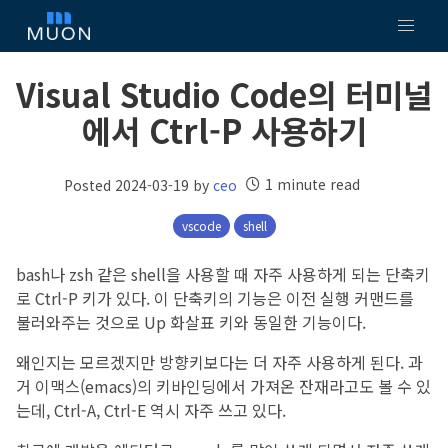
Visual Studio Code의 터미널
에서 Ctrl-P 사용하기
1 minute read
Posted 2024-03-19 by
ceo
vscode
shell
bash나 zsh 같은 shell을 사용할 때 자주 사용하게 되는 단축키
로 Ctrl-P 키가 있다. 이 단축키의 기능은 이전 실행 커맨드를
불러와주는 것으로 Up 화살표 키와 동일한 기능이다.
왜인지는 모르겠지만 방향키보다는 더 자주 사용하게 된다. 과
거 이맥스(emacs)의 키바인딩에서 가져온 잔재라고도 볼 수 있
는데, Ctrl-A, Ctrl-E 역시 자주 쓰고 있다.